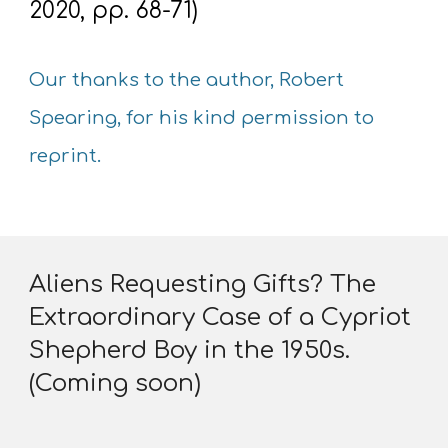
2020, pp. 68-71)
Our thanks to the author, Robert
Spearing, for his kind permission to
reprint.
Aliens Requesting Gifts? The
Extraordinary Case of a Cypriot
Shepherd Boy in the 1950s.
(Coming soon)