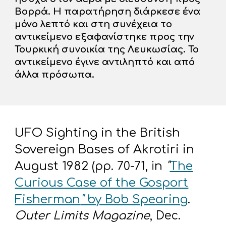
Βορρά. Η παρατήρηση διάρκεσε ένα
μόνο λεπτό και στη συνέχεια το
αντικείμενο εξαφανίστηκε προς την
Τουρκική συνοικία της Λευκωσίας. Το
αντικείμενο έγινε αντιληπτό και από
άλλα πρόσωπα.
UFO Sighting in the British
Sovereign Bases of Akrotiri in
August 1982 (
n
"
The
pp. 70-71, i
Curious Case of the Gosport
Fisherman
"
by Bob Spearing
.
Outer Limits Magazine
, Dec.