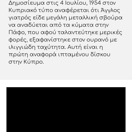
Δημοσίευμα στις 4 Ιουλίου, 1954 στον
Κυπριακό τύπο αναφέρεται ότι Άγγλος
γιατρός είδε μεγάλη μεταλλική σβούρα
να αναδύεται από τα κύματα στην
Πάφο, που αφού ταλαντεύτηκε μερικές
φορές, εξαφανίστηκε στον ουρανό με
ιλιγγιώδη ταχύτητα. Αυτή είναι η
πρώτη αναφορά ιπταμένου δίσκου
στην Κύπρο.