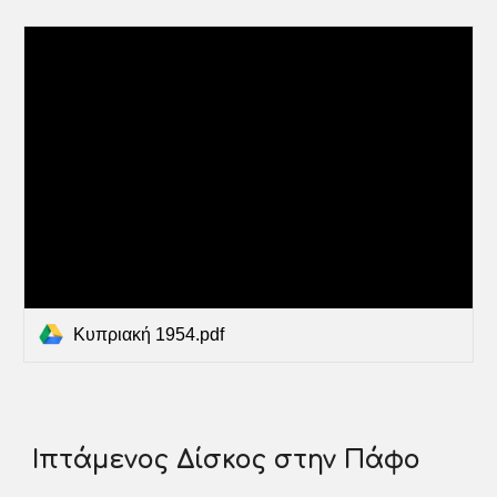
Κυπριακή 1954.pdf
Ιπτάμενος Δίσκος στην Πάφο