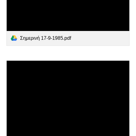
Σημερινή 17-9-1985.pdf