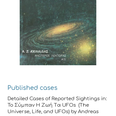
Published cases
Detailed Cases of Reported Sightings in:
Το Σύμπαν H Ζωή Tα UFOs (The
Universe, Life, and UFOs) by Andreas